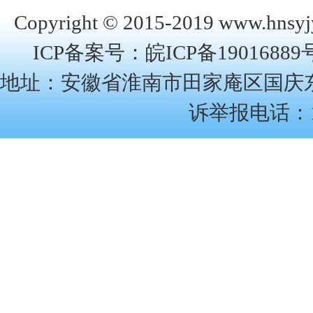
Copyright © 2015-2019
www.hnsyj
ICP备案号：
皖ICP备19016889
地址：安徽省淮南市田家庵区国庆东路22
诉举报电话：12