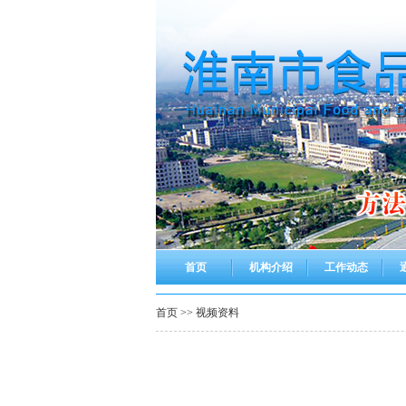
首页
机构介绍
工作动态
首页
>>
视频资料