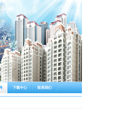
料
下载中心
联系我们