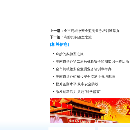
上一篇：
全市药械妆安全监测业务培训班举办
下一篇：
奇妙的实验室之旅
[相关信息]
奇妙的实验室之旅
淮南市举办第二届药械妆安全监测知识竞赛活动
全市药械妆安全监测业务培训班举办
淮南市举办药械妆安全监测业务培训班
提升监测水平 筑牢安全防线
激发创新活力 共赴“科学盛宴”