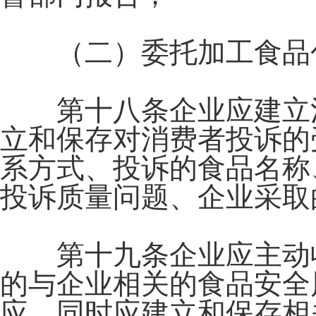
（二）委托加工食品包
第十八条企业应建立消
立和保存对消费者投诉的
系方式、投诉的食品名称
投诉质量问题、企业采取
第十九条企业应主动收
的与企业相关的食品安全
应，同时应建立和保存相