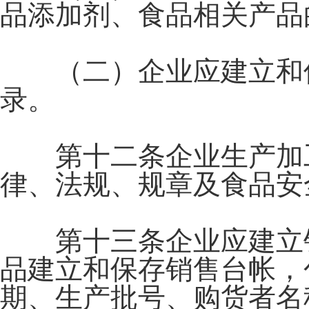
品添加剂、食品相关产品
（二）企业应建立和保
录。
第十二条企业生产加工
律、法规、规章及食品安
第十三条企业应建立销
品建立和保存销售台帐，
期、生产批号、购货者名