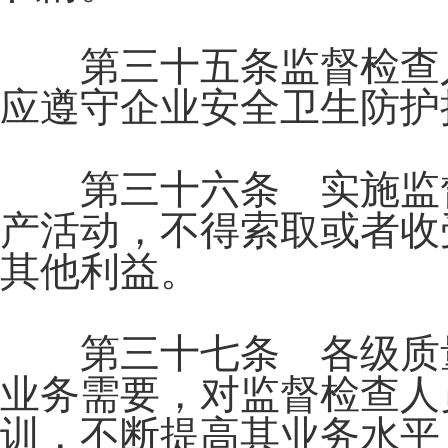
第三十五条监督检查人
应遵守企业安全卫生防护
第三十六条 实施监督
产活动，不得索取或者收
其他利益。
第三十七条 各级质量
业务需要，对监督检查人
训，不断提高其业务水平