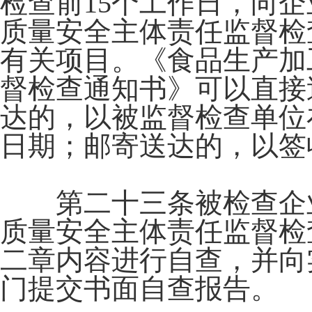
检查前15个工作日，向
质量安全主体责任监督检
有关项目。《食品生产加
督检查通知书》可以直接
达的，以被监督检查单位
日期；邮寄送达的，以签
第二十三条被检查企业
质量安全主体责任监督检
二章内容进行自查，并向
门提交书面自查报告。