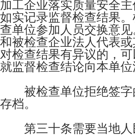
加工企业落实质量安全主
如实记录监督检查结果。
查单位参加人员交换意见
和被检查企业法人代表或
对检查结果有异议的，可
就监督检查结论向本单位
被检查单位拒绝签字的
存档。
第三十条需要当地人民