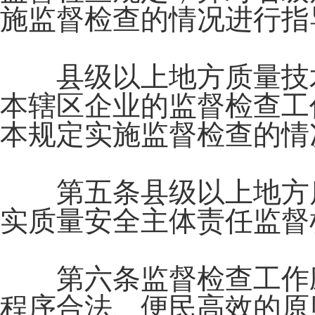
施监督检查的情况进行指
县级以上地方质量技术
本辖区企业的监督检查工
本规定实施监督检查的情
第五条县级以上地方质
实质量安全主体责任监督
第六条监督检查工作应
程序合法、便民高效的原