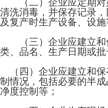
（二）企业应定期对必
清洗消毒，并保存记录，
及复产时生产设备、设施
（三）企业应建立和保
类、品名、生产日期或批
（四）企业应建立和保
制情况，包括必要的半成
净度控制等；