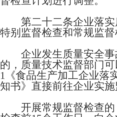
督检查计划进行调整。
第二十二条企业落实质
特别监督检查和常规监督
企业发生质量安全事故
的，质量技术监督部门可
1《食品生产加工企业落
知书》直接前往企业实施
开展常规监督检查的，