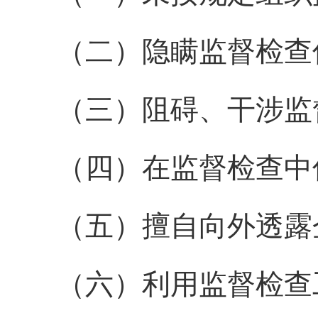
（二）隐瞒监督检查
（三）阻碍、干涉监
（四）在监督检查中伪
（五）擅自向外透露企
（六）利用监督检查工