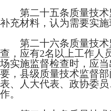
第二十五条质量技术监
补充材料，认为需要实施
第二十六条质量技术监
查，应有2名以上工作人
场实施监督检查时，应当
要，县级质量技术监督部
表、人大代表、政协委员
作。