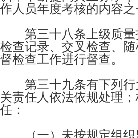
作人员年度考核的内容之
第三十八条上级质量技
检查记录、交叉检查、随
督检查工作进行督查。
第三十九条有下列行为
关责任人依法依规处理；
任：
（一）未按规定组织监