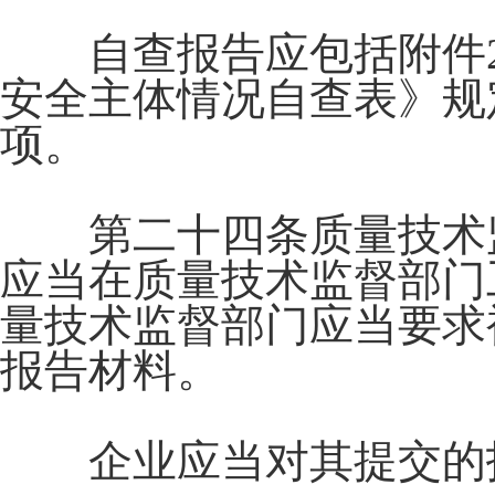
自查报告应包括附件2
安全主体情况自查表》规
项。
第二十四条质量技术监
应当在质量技术监督部门
量技术监督部门应当要求
报告材料。
企业应当对其提交的报