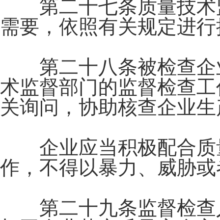
第二十七条质量技术监
需要，依照有关规定进行
第二十八条被检查企业
术监督部门的监督检查工
关询问，协助核查企业生
企业应当积极配合质量
作，不得以暴力、威胁或
第二十九条监督检查人