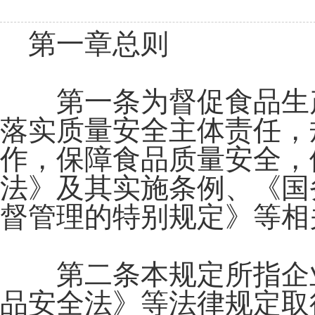
第一章总则
第一条为督促食品生产
落实质量安全主体责任，
作，保障食品质量安全，
法》及其实施条例、《国
督管理的特别规定》等相
第二条本规定所指企业
品安全法》等法律规定取