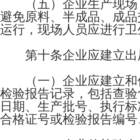
（五）企业生产现场，
避免原料、半成品、成品
运行，现场人员应进行卫
第十条企业应建立出厂
（一）企业应建立和保
检验报告记录，包括查验
日期、生产批号、执行标
合格证号或检验报告编号