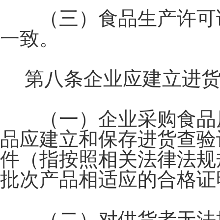
（三）食品生产许可证
一致。
第八条企业应建立进货
（一）企业采购食品原
品应建立和保存进货查验
件（指按照相关法律法规
批次产品相适应的合格证
（二）对供货者无法提