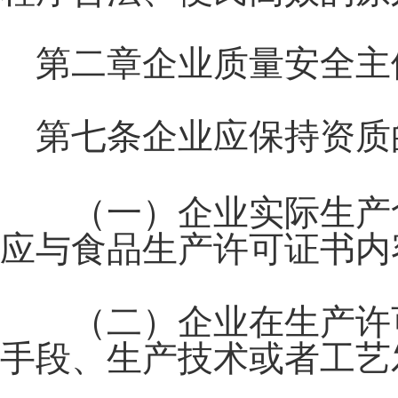
第二章企业质量安全主
第七条企业应保持资质
（一）企业实际生产食
应与食品生产许可证书内
（二）企业在生产许可
手段、生产技术或者工艺