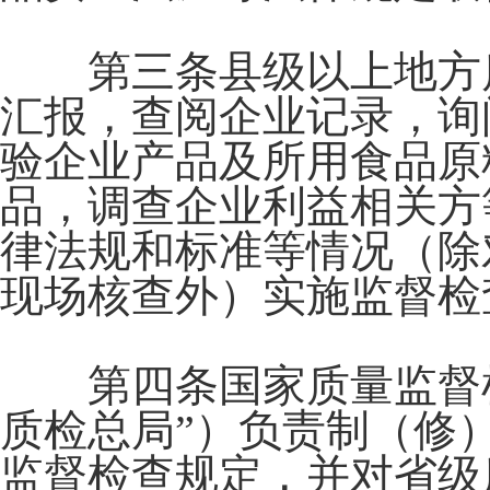
第三条县级以上地方质
汇报，查阅企业记录，询
验企业产品及所用食品原
品，调查企业利益相关方
律法规和标准等情况（除
现场核查外）实施监督检
第四条国家质量监督检
质检总局”）负责制（修
监督检查规定，并对省级