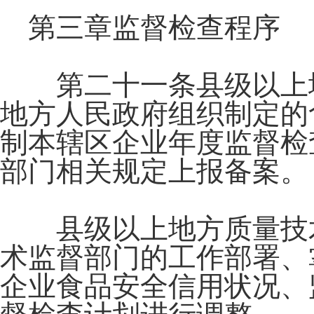
第三章监督检查程序
第二十一条县级以上地
地方人民政府组织制定的
制本辖区企业年度监督检
部门相关规定上报备案。
县级以上地方质量技术
术监督部门的工作部署、
企业食品安全信用状况、