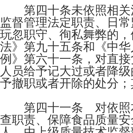
第四十条未依照相关法
监督管理法定职责、日常
玩忽职守、徇私舞弊的，
法》第九十五条和《中华
例》第六十一条，对直接
人员给予记大过或者降级
予撤职或者开除的处分；
第四十一条 对依照本
查职责、保障食品质量安
人，由上级质量技术监督