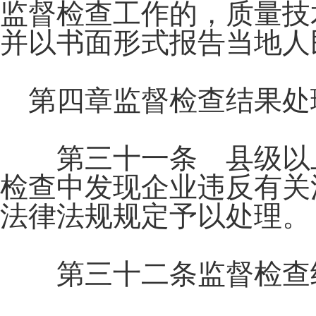
监督检查工作的，质量技
并以书面形式报告当地人
第四章监督检查结果处
第三十一条 县级以上
检查中发现企业违反有关
法律法规规定予以处理。
第三十二条监督检查结