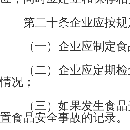
第二十条企业应按规定
（一）企业应制定食品
（二）企业应定期检查
情况；
（三）如果发生食品安
置食品安全事故的记录。