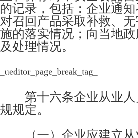
的记录，包括：企业通知
对召回产品采取补救、无
施的落实情况；向当地政
及处理情况。
_ueditor_page_break_tag_
第十六条企业从业人员
规规定。
（一）企业应建立从业