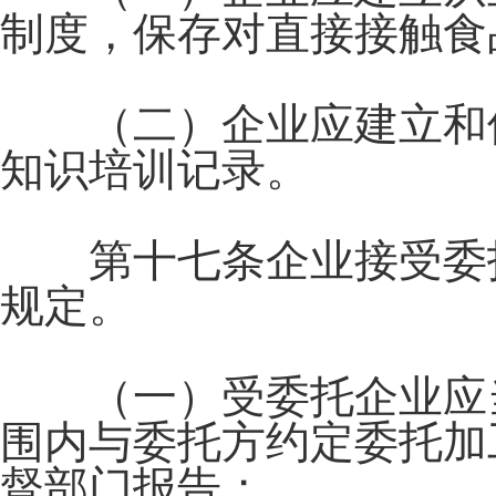
制度，保存对直接接触食
（二）企业应建立和保
知识培训记录。
第十七条企业接受委托
规定。
（一）受委托企业应当
围内与委托方约定委托加
督部门报告；