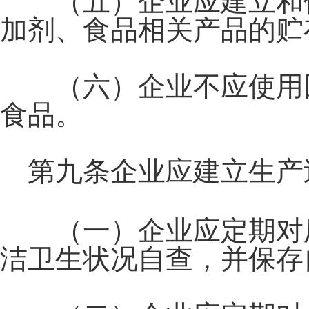
（五）企业应建立和保
加剂、食品相关产品的贮
（六）企业不应使用回
食品。
第九条企业应建立生产
（一）企业应定期对厂
洁卫生状况自查，并保存