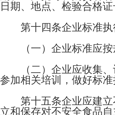
日期、地点、检验合格证
第十四条企业标准执行
（一）企业标准应按
（二）企业应收集、记
参加相关培训，做好标准
第十五条企业应建立不
立和保存对不安全食品自