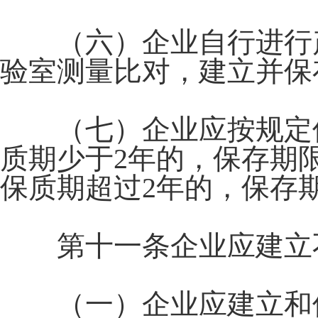
（六）企业自行进行产
验室测量比对，建立并保
（七）企业应按规定保
质期少于2年的，保存期
保质期超过2年的，保存
第十一条企业应建立不
（一）企业应建立和保