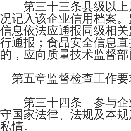
第三十三条县级以上质
况记入该企业信用档案。
信息依法应通报同级相关
行通报；食品安全信息直
的，应向质量技术监督部
第五章监督检查工作要
第三十四条 参与企业
守国家法律、法规及本规
私情。