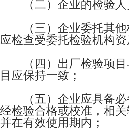
（二）企业的检验人员
（三）企业委托其他检
应检查受委托检验机构资
（四）出厂检验项目与
目应保持一致；
（五）企业应具备必备
经检验合格或校准，相关
并在有效使用期内；