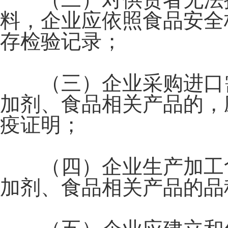
料，企业应依照食品安全
存检验记录；
（三）企业采购进口需
加剂、食品相关产品的，
疫证明；
（四）企业生产加工食
加剂、食品相关产品的品