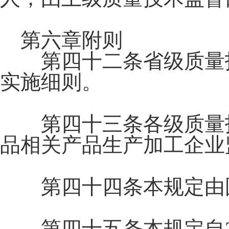
第六章附则
第四十二条省级质量技
实施细则。
第四十三条各级质量技
品相关产品生产加工企业
第四十四条本规定由国
第四十五条本规定自20